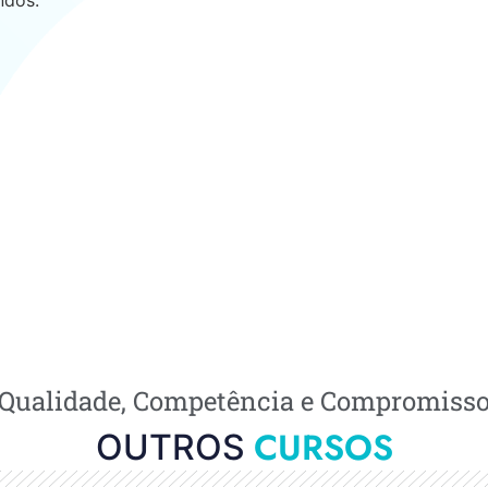
Qualidade, Competência e Compromiss
CURSOS
OUTROS