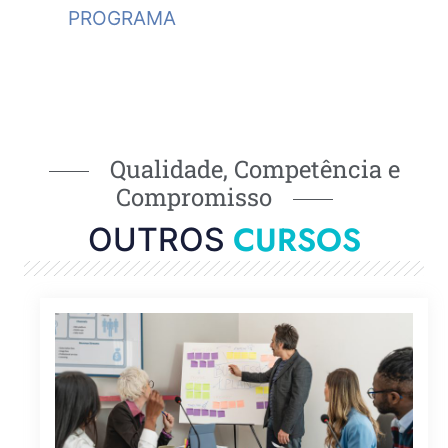
PROGRAMA
Qualidade, Competência e
Compromisso
CURSOS
OUTROS