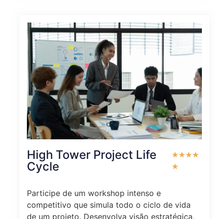
High Tower Project Life
★
★
★
★
Cycle
★
Participe de um workshop intenso e
competitivo que simula todo o ciclo de vida
de um projeto. Desenvolva visão estratégica,