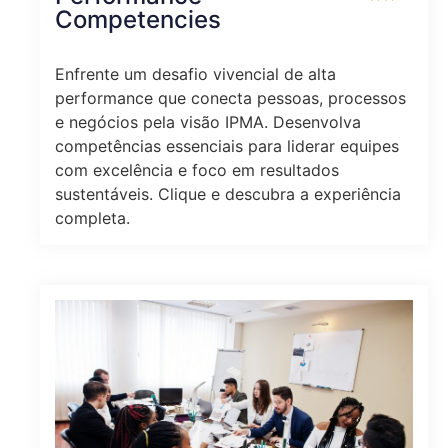
Competencies
Enfrente um desafio vivencial de alta
performance que conecta pessoas, processos
e negócios pela visão IPMA. Desenvolva
competências essenciais para liderar equipes
com excelência e foco em resultados
sustentáveis. Clique e descubra a experiência
completa.