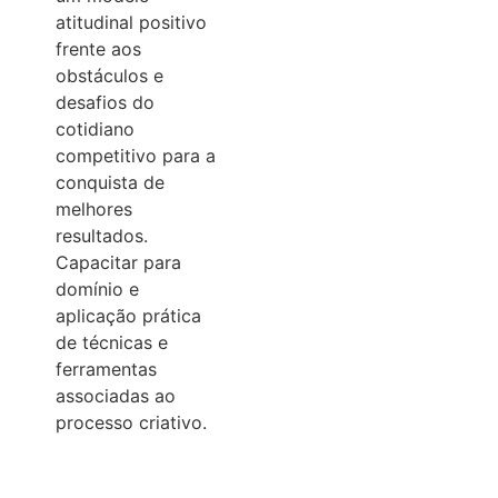
atitudinal positivo
frente aos
obstáculos e
desafios do
cotidiano
competitivo para a
conquista de
melhores
resultados.
Capacitar para
domínio e
aplicação prática
de técnicas e
ferramentas
associadas ao
processo criativo.