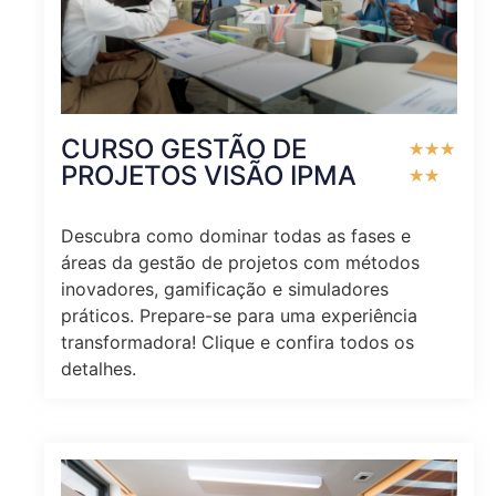
CURSO GESTÃO DE
★
★
★
PROJETOS VISÃO IPMA
★
★
Descubra como dominar todas as fases e
áreas da gestão de projetos com métodos
inovadores, gamificação e simuladores
práticos. Prepare-se para uma experiência
transformadora! Clique e confira todos os
detalhes.