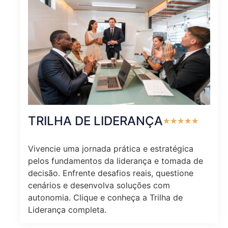
TRILHA DE LIDERANÇA
★
★
★
★
★
Vivencie uma jornada prática e estratégica
pelos fundamentos da liderança e tomada de
decisão. Enfrente desafios reais, questione
cenários e desenvolva soluções com
autonomia. Clique e conheça a Trilha de
Liderança completa.