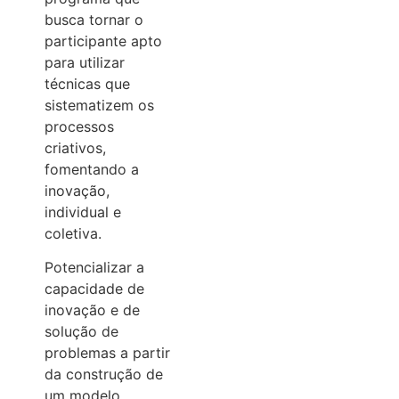
busca tornar o
participante apto
para utilizar
técnicas que
sistematizem os
processos
criativos,
fomentando a
inovação,
individual e
coletiva.
Potencializar a
capacidade de
inovação e de
solução de
problemas a partir
da construção de
um modelo