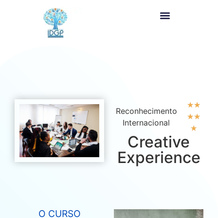
★
★
Reconhecimento
★
★
Internacional
★
Creative
Experience
O CURSO