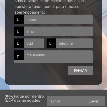
Suas dúvidas serão esclarecidas e sua
opinião é fundamental para o nosso
aperfeiçoamento.
ENVIAR
Fique por dentro
das novidades!
Enviar