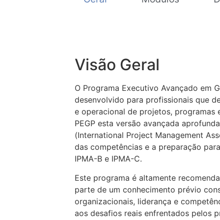
Visão Geral
O Programa Executivo Avançado em Ges
desenvolvido para profissionais que d
e operacional de projetos, programas 
PEGP esta versão avançada aprofunda 
(International Project Management Ass
das competências e a preparação para 
IPMA-B e IPMA-C.
Este programa é altamente recomendad
parte de um conhecimento prévio cons
organizacionais, liderança e competênc
aos desafios reais enfrentados pelos pr