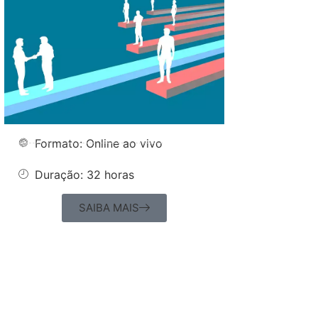
Formato: Online ao vivo
Duração: 32 horas
SAIBA MAIS