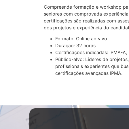
Compreende formação e workshop para 
seniores com comprovada experiência 
certificações são realizadas com ass
dos projetos e experiência do candida
Formato: Online ao vivo
Duração: 32 horas
Certificações indicadas: IPMA-A
Público-alvo: Líderes de projetos
profissionais experientes que bu
certificações avançadas IPMA.