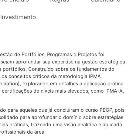
Investimento
tão de Portfólios, Programas e Projetos foi
esejam aprofundar sua expertise na gestão estratégica
e portfólios. Construído sobre os fundamentos do
os conceitos críticos da metodologia IPMA
ociation), explorando em detalhes a aplicação prática
certificações de níveis mais elevados, como IPMA-A,
o para aqueles que já concluíram o curso PEGP, pois
olidado para aprofundar o domínio sobre estratégias
ias práticas, trazendo uma visão analítica e aplicada
ofissionais da área.