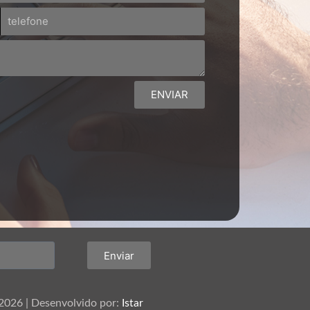
ENVIAR
Enviar
 2026 | Desenvolvido por:
Istar